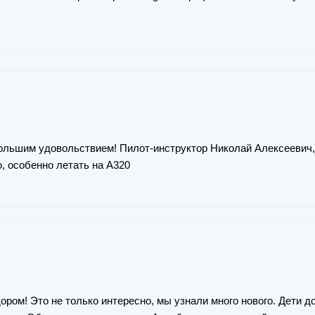
ольшим удовольствием! Пилот-инструктор Николай Алексеевич, 
, особенно летать на A320
ором! Это не только интересно, мы узнали много нового. Дети д