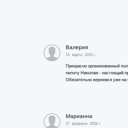
Валерия
15 марта 2026 г.
Прекрасно организованный пол
пилоту Николаю - настоящий пр
Обязательно вернемся уже на 
Марианна
27 февраля 2026 г.