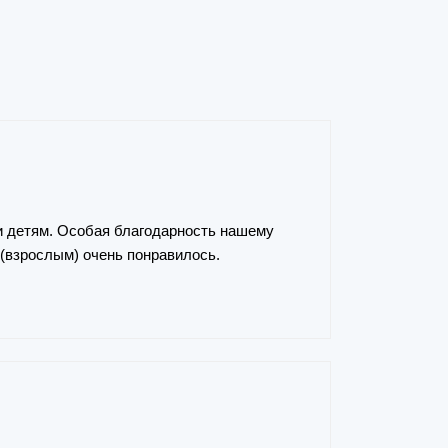
и детям. Особая благодарность нашему
 (взрослым) очень понравилось.