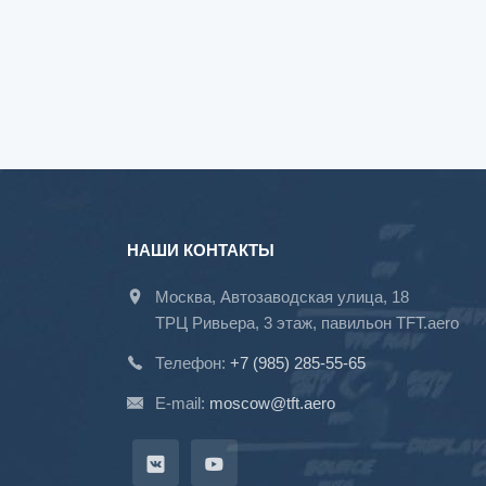
НАШИ КОНТАКТЫ
Москва, Автозаводская улица, 18
ТРЦ Ривьера, 3 этаж, павильон TFT.aero
Телефон:
+7 (985) 285-55-65
E-mail:
moscow@tft.aero