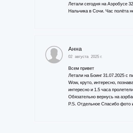
Летали сегодня на Аэробусе 32
Нальчика в Сочи. Час полёта н
Анна
02 августа 2025 г.
Всем привет
Летали на Боинг 31.07.2025 с 
Wow, круто, интересно, познав
интересно и 1.5 часа пролетел
Обязательно вернусь на аэрба
P.S. Отдельное Спасибо фото 