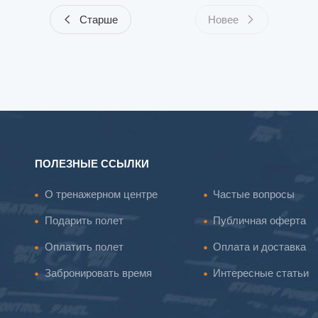
Старше
Новее
ПОЛЕЗНЫЕ ССЫЛКИ
О тренажерном центре
Частые вопросы
Подарить полет
Публичная оферта
Оплатить полет
Оплата и доставка
Забронировать время
Интересные статьи