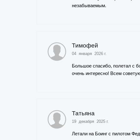
незабываемым.
Тимофей
04 января 2026 г.
Большое спасибо, полетал с б
очень интересно! Всем советую
Татьяна
19 декабря 2025 г.
Летали на Боинг с пилотом Фед