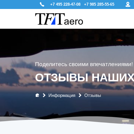
+7 495 228-47-08
+7 985 285-55-65
Поделитесь своими впечатлениями!
ОТЗЫВЫ НАШИХ
Информация
Отзывы