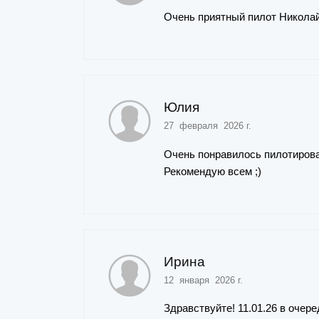
Очень приятный пилот Николай
Юлия
27 февраля 2026 г.
Очень понравилось пилотирова
Рекомендую всем ;)
Ирина
12 января 2026 г.
Здравствуйте! 11.01.26 в очер