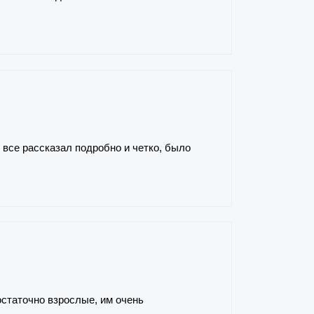
все рассказал подробно и четко, было
остаточно взрослые, им очень