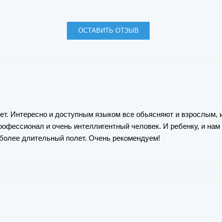
ОСТАВИТЬ ОТЗЫВ
ет. Интересно и доступным языком все обьясняют и взрослым, 
офессионал и очень интеллигентный человек. И ребенку, и нам
более длительный полет. Очень рекомендуем!